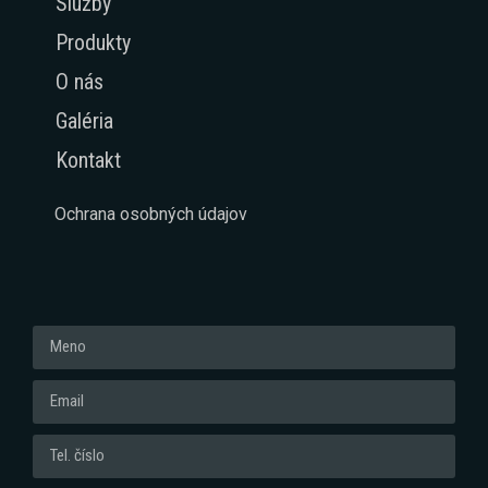
Služby
Produkty
O nás
Galéria
Kontakt
Ochrana osobných údajov