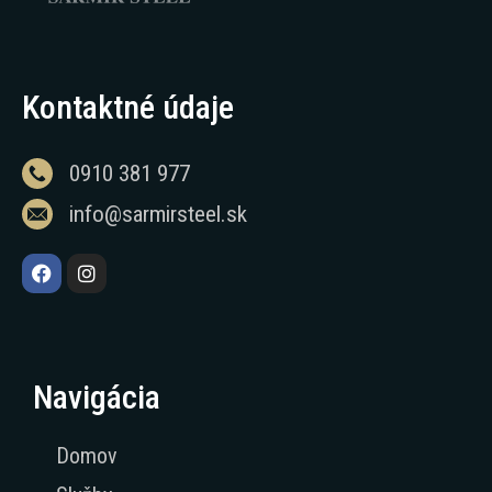
Kontaktné údaje
0910 381 977
info@sarmirsteel.sk
Navigácia
Domov