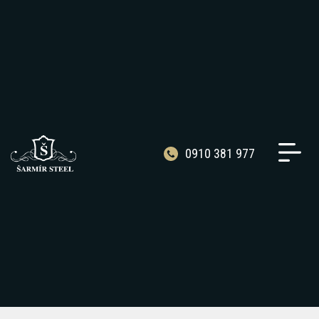
0910 381 977