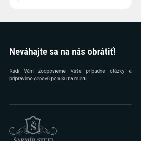
Neváhajte sa na nás obrátiť!
Radi Vám zodpovieme Vaše prípadne otázky a
pripravíme cenovú ponuku na mieru.