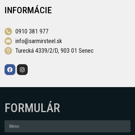
INFORMÁCIE
0910 381 977
info@sarmirsteel.sk
Turecká 4339/2/D, 903 01 Senec
FORMULÁR